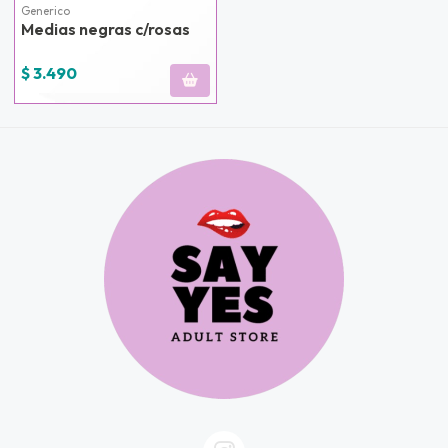
Generico
Medias negras c/rosas
$ 3.490