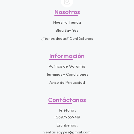
Nosotros
Nuestra Tienda
Blog Say Yes
¿Tienes dudas? Contáctanos
Información
Política de Garantía
Términos y Condiciones
Aviso de Privacidad
Contáctanos
Teléfono
+56979659419
Escríbenos
ventas.sayyes@gmail.com