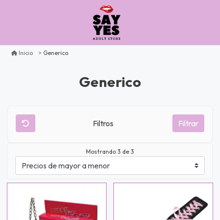
Generico
Inicio
Generico
Filtros
Filtrar
Mostrando 3 de 3