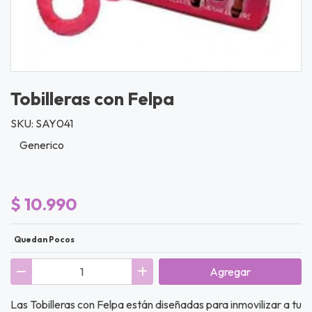
Tobilleras con Felpa
SKU: SAY041
Generico
$ 10.990
Quedan Pocos
Agregar
Las Tobilleras con Felpa están diseñadas para inmovilizar a tu