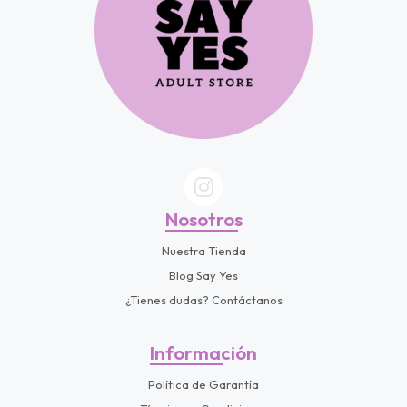
Nosotros
Nuestra Tienda
Blog Say Yes
¿Tienes dudas? Contáctanos
Información
Política de Garantía