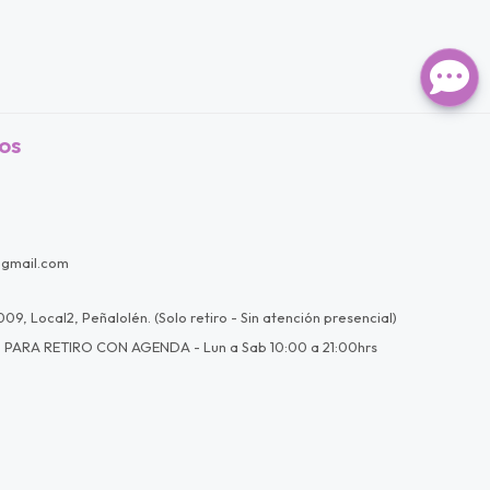
os
@gmail.com
09, Local2, Peñalolén. (Solo retiro - Sin atención presencial)
 PARA RETIRO CON AGENDA - Lun a Sab 10:00 a 21:00hrs