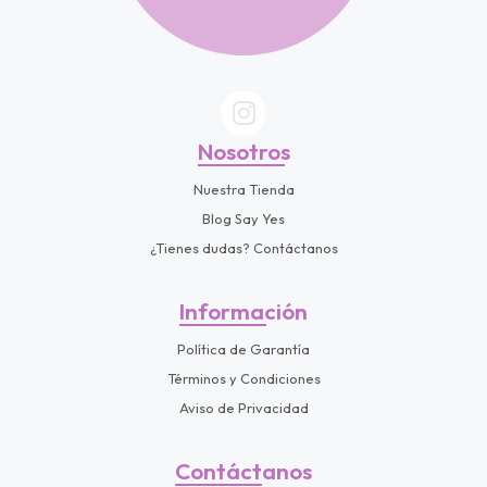
Nosotros
Nuestra Tienda
Blog Say Yes
¿Tienes dudas? Contáctanos
Información
Política de Garantía
Términos y Condiciones
Aviso de Privacidad
Contáctanos